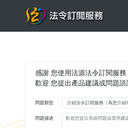
感謝 您使用法源法令訂閱服務
歡迎 您提出產品建議或問題諮
問題類型
問題描述