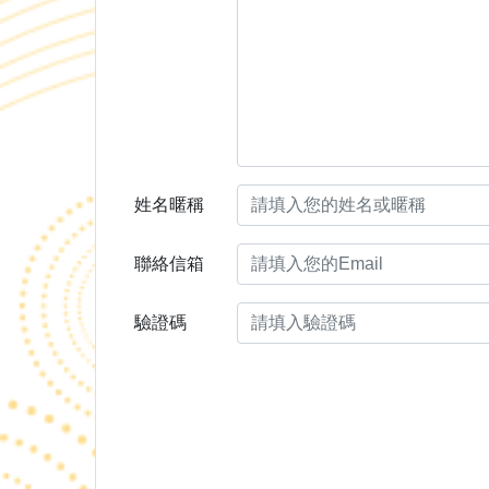
姓名暱稱
聯絡信箱
驗證碼