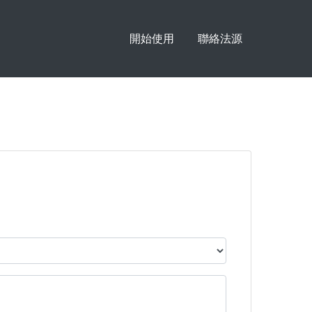
開始使用
聯絡法源